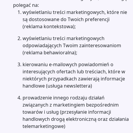
polegać na:
wyświetlaniu treści marketingowych, które nie
są dostosowane do Twoich preferencji
(reklama kontekstowa);
wyświetlaniu treści marketingowych
odpowiadających Twoim zainteresowaniom
(reklama behawioralna);
kierowaniu e-mailowych powiadomień o
interesujących ofertach lub treściach, które w
niektórych przypadkach zawierają informacje
handlowe (usługa newslettera)
prowadzenie innego rodzaju działań
związanych z marketingiem bezpośrednim
towarów i usług (przesyłanie informacji
handlowych drogą elektroniczną oraz działania
telemarketingowe)