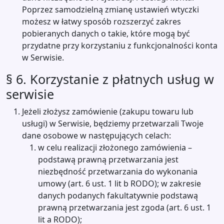
Poprzez samodzielną zmianę ustawień wtyczki
możesz w łatwy sposób rozszerzyć zakres
pobieranych danych o takie, które mogą być
przydatne przy korzystaniu z funkcjonalności konta
w Serwisie.
§ 6. Korzystanie z płatnych usług w
serwisie
Jeżeli złożysz zamówienie (zakupu towaru lub
usługi) w Serwisie, będziemy przetwarzali Twoje
dane osobowe w następujących celach:
w celu realizacji złożonego zamówienia –
podstawą prawną przetwarzania jest
niezbędność przetwarzania do wykonania
umowy (art. 6 ust. 1 lit b RODO); w zakresie
danych podanych fakultatywnie podstawą
prawną przetwarzania jest zgoda (art. 6 ust. 1
lit a RODO);