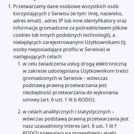
Przetwarzamy dane osobowe wszystkich osób
korzystających z Serwisu (w tym: imię, nazwisko,
adres email) , adres IP lub inne identyfikatory oraz
informacje gromadzone za pośrednictwem plików
cookies lub innych podobnych technologii), a
niebędących zarejestrowanymi Użytkownikami (tj.
osoby nieposiadające profilu w Serwisie) w
następujących celach:
w celu świadczenia usług drogą elektroniczną
w zakresie udostępniana Użytkownikom treści
gromadzonych w Serwisie – wówczas
podstawą prawną przetwarzania jest
niezbędność przetwarzania do wykonania
umowy (art. 6 ust. 1 lit b RODO);
w celach analitycznych i statystycznych –
wówczas podstawą prawną przetwarzania jest
nasz uzasadniony interes (art. 6 ust. 1 lit f
RODO) polegający na prowadzeniu analiz