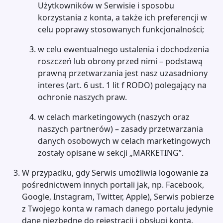
Użytkowników w Serwisie i sposobu
korzystania z konta, a także ich preferencji w
celu poprawy stosowanych funkcjonalności;
w celu ewentualnego ustalenia i dochodzenia
roszczeń lub obrony przed nimi – podstawą
prawną przetwarzania jest nasz uzasadniony
interes (art. 6 ust. 1 lit f RODO) polegający na
ochronie naszych praw.
w celach marketingowych (naszych oraz
naszych partnerów) – zasady przetwarzania
danych osobowych w celach marketingowych
zostały opisane w sekcji „MARKETING”.
W przypadku, gdy Serwis umożliwia logowanie za
pośrednictwem innych portali jak, np. Facebook,
Google, Instagram, Twitter, Apple), Serwis pobierze
z Twojego konta w ramach danego portalu jedynie
dane niezbędne do rejestracji i obsługi konta.