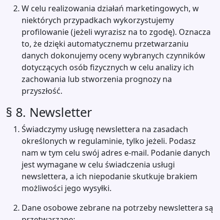
W celu realizowania działań marketingowych, w
niektórych przypadkach wykorzystujemy
profilowanie (jeżeli wyrazisz na to zgodę). Oznacza
to, że dzięki automatycznemu przetwarzaniu
danych dokonujemy oceny wybranych czynników
dotyczących osób fizycznych w celu analizy ich
zachowania lub stworzenia prognozy na
przyszłość.
§ 8. Newsletter
Świadczymy usługę newslettera na zasadach
określonych w regulaminie, tylko jeżeli. Podasz
nam w tym celu swój adres e-mail. Podanie danych
jest wymagane w celu świadczenia usługi
newslettera, a ich niepodanie skutkuje brakiem
możliwości jego wysyłki.
Dane osobowe zebrane na potrzeby newslettera są
przetwarzane: