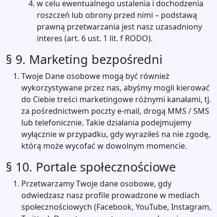
w celu ewentualnego ustalenia i dochodzenia
roszczeń lub obrony przed nimi – podstawą
prawną przetwarzania jest nasz uzasadniony
interes (art. 6 ust. 1 lit. f RODO).
§ 9. Marketing bezpośredni
Twoje Dane osobowe mogą być również
wykorzystywane przez nas, abyśmy mogli kierować
do Ciebie treści marketingowe różnymi kanałami, tj.
za pośrednictwem poczty e-mail, drogą MMS / SMS
lub telefonicznie. Takie działania podejmujemy
wyłącznie w przypadku, gdy wyraziłeś na nie zgodę,
którą może wycofać w dowolnym momencie.
§ 10. Portale społecznościowe
Przetwarzamy Twoje dane osobowe, gdy
odwiedzasz nasz profile prowadzone w mediach
społecznościowych (Facebook, YouTube, Instagram,