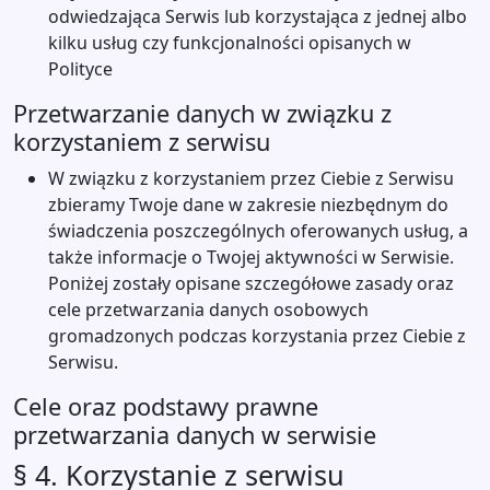
odwiedzająca Serwis lub korzystająca z jednej albo
kilku usług czy funkcjonalności opisanych w
Polityce
Przetwarzanie danych w związku z
korzystaniem z serwisu
W związku z korzystaniem przez Ciebie z Serwisu
zbieramy Twoje dane w zakresie niezbędnym do
świadczenia poszczególnych oferowanych usług, a
także informacje o Twojej aktywności w Serwisie.
Poniżej zostały opisane szczegółowe zasady oraz
cele przetwarzania danych osobowych
gromadzonych podczas korzystania przez Ciebie z
Serwisu.
Cele oraz podstawy prawne
przetwarzania danych w serwisie
§ 4. Korzystanie z serwisu