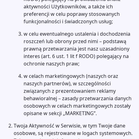
aktywności Użytkowników, a także ich
preferencji w celu poprawy stosowanych
funkcjonalności i świadczonych usług;
w celu ewentualnego ustalenia i dochodzenia
roszczeń lub obrony przed nimi – podstawą
prawną przetwarzania jest nasz uzasadniony
interes (art. 6 ust. 1 lit f RODO) polegający na
ochronie naszych praw;
w celach marketingowych (naszych oraz
naszych partnerów), w szczególności
związanych z prezentowaniem reklamy
behawioralnej – zasady przetwarzania danych
osobowych w celach marketingowych zostały
opisane w sekcji „MARKETING”.
Twoja Aktywność w Serwisie, w tym Twoje dane
osobowe, są rejestrowane w logach systemowych.