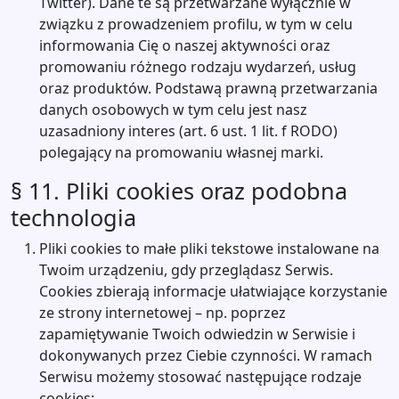
Twitter). Dane te są przetwarzane wyłącznie w
związku z prowadzeniem profilu, w tym w celu
informowania Cię o naszej aktywności oraz
promowaniu różnego rodzaju wydarzeń, usług
oraz produktów. Podstawą prawną przetwarzania
danych osobowych w tym celu jest nasz
uzasadniony interes (art. 6 ust. 1 lit. f RODO)
polegający na promowaniu własnej marki.
§ 11. Pliki cookies oraz podobna
technologia
Pliki cookies to małe pliki tekstowe instalowane na
Twoim urządzeniu, gdy przeglądasz Serwis.
Cookies zbierają informacje ułatwiające korzystanie
ze strony internetowej – np. poprzez
zapamiętywanie Twoich odwiedzin w Serwisie i
dokonywanych przez Ciebie czynności. W ramach
Serwisu możemy stosować następujące rodzaje
cookies: