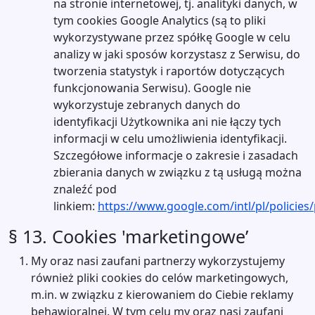
na stronie internetowej, tj. analityki danych, w
tym cookies Google Analytics (są to pliki
wykorzystywane przez spółkę Google w celu
analizy w jaki sposów korzystasz z Serwisu, do
tworzenia statystyk i raportów dotyczących
funkcjonowania Serwisu). Google nie
wykorzystuje zebranych danych do
identyfikacji Użytkownika ani nie łączy tych
informacji w celu umożliwienia identyfikacji.
Szczegółowe informacje o zakresie i zasadach
zbierania danych w związku z tą usługą można
znaleźć pod
linkiem:
https://www.google.com/intl/pl/policies
§ 13. Cookies 'marketingowe’
My oraz nasi zaufani partnerzy wykorzystujemy
również pliki cookies do celów marketingowych,
m.in. w związku z kierowaniem do Ciebie reklamy
behawioralnej. W tym celu my oraz nasi zaufani