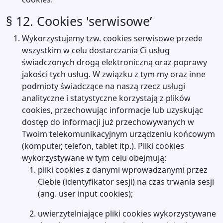
§ 12. Cookies 'serwisowe’
Wykorzystujemy tzw. cookies serwisowe przede
wszystkim w celu dostarczania Ci usług
świadczonych drogą elektroniczną oraz poprawy
jakości tych usług. W związku z tym my oraz inne
podmioty świadczące na naszą rzecz usługi
analityczne i statystyczne korzystają z plików
cookies, przechowując informacje lub uzyskując
dostęp do informacji już przechowywanych w
Twoim telekomunikacyjnym urządzeniu końcowym
(komputer, telefon, tablet itp.). Pliki cookies
wykorzystywane w tym celu obejmują:
pliki cookies z danymi wprowadzanymi przez
Ciebie (identyfikator sesji) na czas trwania sesji
(ang. user input cookies);
uwierzytelniające pliki cookies wykorzystywane