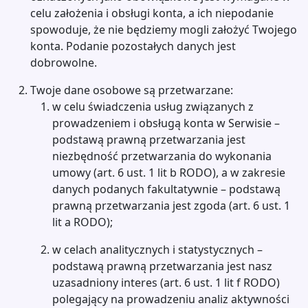
celu założenia i obsługi konta, a ich niepodanie
spowoduje, że nie będziemy mogli założyć Twojego
konta. Podanie pozostałych danych jest
dobrowolne.
Twoje dane osobowe są przetwarzane:
w celu świadczenia usług związanych z
prowadzeniem i obsługą konta w Serwisie –
podstawą prawną przetwarzania jest
niezbędność przetwarzania do wykonania
umowy (art. 6 ust. 1 lit b RODO), a w zakresie
danych podanych fakultatywnie – podstawą
prawną przetwarzania jest zgoda (art. 6 ust. 1
lit a RODO);
w celach analitycznych i statystycznych –
podstawą prawną przetwarzania jest nasz
uzasadniony interes (art. 6 ust. 1 lit f RODO)
polegający na prowadzeniu analiz aktywności