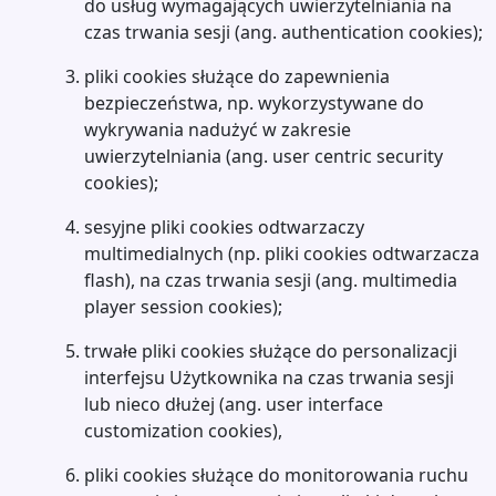
do usług wymagających uwierzytelniania na
czas trwania sesji (ang. authentication cookies);
pliki cookies służące do zapewnienia
bezpieczeństwa, np. wykorzystywane do
wykrywania nadużyć w zakresie
uwierzytelniania (ang. user centric security
cookies);
sesyjne pliki cookies odtwarzaczy
multimedialnych (np. pliki cookies odtwarzacza
flash), na czas trwania sesji (ang. multimedia
player session cookies);
trwałe pliki cookies służące do personalizacji
interfejsu Użytkownika na czas trwania sesji
lub nieco dłużej (ang. user interface
customization cookies),
pliki cookies służące do monitorowania ruchu