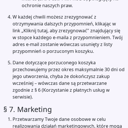
ochronie naszych praw.
W każdej chwili możesz zrezygnować z
otrzymywania dalszych przypomnień, klikając w
link „Kliknij tutaj, aby zrezygnować" znajdujący się
w stopce każdego e-maila z przypomnieniem. Twój
adres e-mail zostanie wówczas usunięty z listy
przypomnień o porzuconym koszyku.
Dane dotyczące porzuconego koszyka
przechowujemy przez okres maksymalnie 30 dni od
jego utworzenia, chyba że dokończysz zakup
wcześniej – wówczas dane są przetwarzane
zgodnie z § 6 (Korzystanie z płatnych usług w
serwisie).
§ 7. Marketing
Przetwarzamy Twoje dane osobowe w celu
realizowania działań marketingowych, które mogą