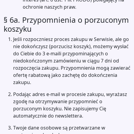
ochronie naszych praw.
§ 6a. Przypomnienia o porzuconym
koszyku
Jeśli rozpoczniesz proces zakupu w Serwisie, ale go
nie dokończysz (porzucisz koszyk), możemy wysłać
do Ciebie do 3 e-maili przypominających o
niedokończonym zamówieniu w ciągu 7 dni od
rozpoczęcia zakupu. Przypomnienia mogą zawierać
ofertę rabatową jako zachętę do dokończenia
zakupu.
Podając adres e-mail w procesie zakupu, wyrażasz
zgodę na otrzymywanie przypomnieć o
porzuconym koszyku. Nie zapisujemy Cię
automatycznie do newslettera.
Twoje dane osobowe są przetwarzane w