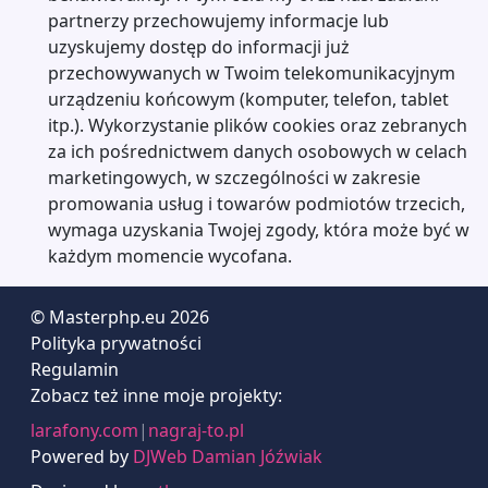
partnerzy przechowujemy informacje lub
uzyskujemy dostęp do informacji już
przechowywanych w Twoim telekomunikacyjnym
urządzeniu końcowym (komputer, telefon, tablet
itp.). Wykorzystanie plików cookies oraz zebranych
za ich pośrednictwem danych osobowych w celach
marketingowych, w szczególności w zakresie
promowania usług i towarów podmiotów trzecich,
wymaga uzyskania Twojej zgody, która może być w
każdym momencie wycofana.
© Masterphp.eu 2026
Polityka prywatności
Regulamin
Zobacz też inne moje projekty:
larafony.com
|
nagraj-to.pl
Powered by
DJWeb Damian Jóźwiak