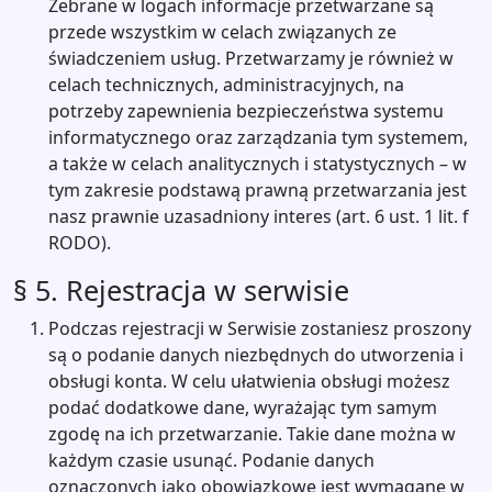
Zebrane w logach informacje przetwarzane są
przede wszystkim w celach związanych ze
świadczeniem usług. Przetwarzamy je również w
celach technicznych, administracyjnych, na
potrzeby zapewnienia bezpieczeństwa systemu
informatycznego oraz zarządzania tym systemem,
a także w celach analitycznych i statystycznych – w
tym zakresie podstawą prawną przetwarzania jest
nasz prawnie uzasadniony interes (art. 6 ust. 1 lit. f
RODO).
§ 5. Rejestracja w serwisie
Podczas rejestracji w Serwisie zostaniesz proszony
są o podanie danych niezbędnych do utworzenia i
obsługi konta. W celu ułatwienia obsługi możesz
podać dodatkowe dane, wyrażając tym samym
zgodę na ich przetwarzanie. Takie dane można w
każdym czasie usunąć. Podanie danych
oznaczonych jako obowiązkowe jest wymagane w