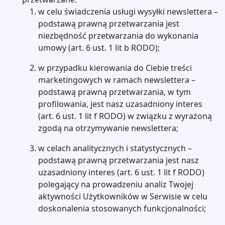
w celu świadczenia usługi wysyłki newslettera –
podstawą prawną przetwarzania jest
niezbędność przetwarzania do wykonania
umowy (art. 6 ust. 1 lit b RODO);
w przypadku kierowania do Ciebie treści
marketingowych w ramach newslettera –
podstawą prawną przetwarzania, w tym
profilowania, jest nasz uzasadniony interes
(art. 6 ust. 1 lit f RODO) w związku z wyrażoną
zgodą na otrzymywanie newslettera;
w celach analitycznych i statystycznych –
podstawą prawną przetwarzania jest nasz
uzasadniony interes (art. 6 ust. 1 lit f RODO)
polegający na prowadzeniu analiz Twojej
aktywności Użytkowników w Serwisie w celu
doskonalenia stosowanych funkcjonalności;