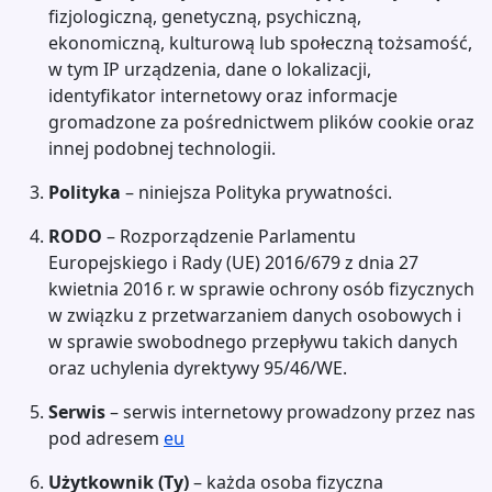
fizjologiczną, genetyczną, psychiczną,
ekonomiczną, kulturową lub społeczną tożsamość,
w tym IP urządzenia, dane o lokalizacji,
identyfikator internetowy oraz informacje
gromadzone za pośrednictwem plików cookie oraz
innej podobnej technologii.
Polityka
– niniejsza Polityka prywatności.
RODO
– Rozporządzenie Parlamentu
Europejskiego i Rady (UE) 2016/679 z dnia 27
kwietnia 2016 r. w sprawie ochrony osób fizycznych
w związku z przetwarzaniem danych osobowych i
w sprawie swobodnego przepływu takich danych
oraz uchylenia dyrektywy 95/46/WE.
Serwis
– serwis internetowy prowadzony przez nas
pod adresem
eu
Użytkownik (Ty)
– każda osoba fizyczna